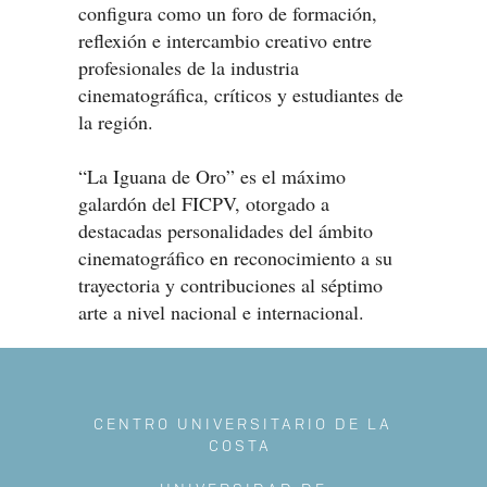
configura como un foro de formación,
reflexión e intercambio creativo entre
profesionales de la industria
cinematográfica, críticos y estudiantes de
la región.
“La Iguana de Oro” es el máximo
galardón del FICPV, otorgado a
destacadas personalidades del ámbito
cinematográfico en reconocimiento a su
trayectoria y contribuciones al séptimo
arte a nivel nacional e internacional.
CENTRO UNIVERSITARIO DE LA
COSTA