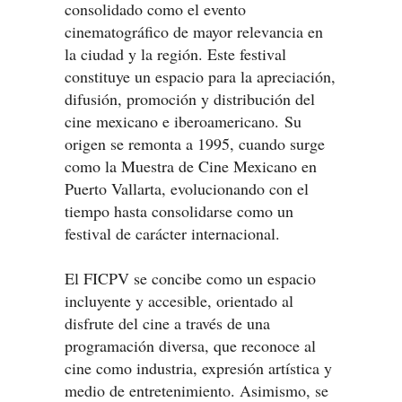
consolidado como el evento
cinematográfico de mayor relevancia en
la ciudad y la región. Este festival
constituye un espacio para la apreciación,
difusión, promoción y distribución del
cine mexicano e iberoamericano.
Su
origen se remonta a 1995, cuando surge
como la Muestra de Cine Mexicano en
Puerto Vallarta, evolucionando con el
tiempo hasta consolidarse como un
festival de carácter internacional.
El FICPV se concibe como un espacio
incluyente y accesible, orientado al
disfrute del cine a través de una
programación diversa, que reconoce al
cine como industria, expresión artística y
medio de entretenimiento. Asimismo, se