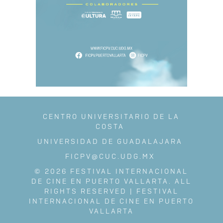
CENTRO UNIVERSITARIO DE LA
COSTA
UNIVERSIDAD DE GUADALAJARA
FICPV@CUC.UDG.MX
© 2026 FESTIVAL INTERNACIONAL
DE CINE EN PUERTO VALLARTA. ALL
RIGHTS RESERVED | FESTIVAL
INTERNACIONAL DE CINE EN PUERTO
VALLARTA